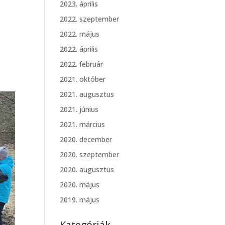
2023. április
2022. szeptember
2022. május
2022. április
2022. február
2021. október
2021. augusztus
2021. június
2021. március
2020. december
2020. szeptember
2020. augusztus
2020. május
2019. május