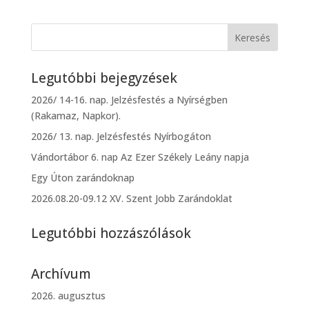
Legutóbbi bejegyzések
2026/ 14-16. nap. Jelzésfestés a Nyírségben
(Rakamaz, Napkor).
2026/ 13. nap. Jelzésfestés Nyírbogáton
Vándortábor 6. nap Az Ezer Székely Leány napja
Egy Úton zarándoknap
2026.08.20-09.12 XV. Szent Jobb Zarándoklat
Legutóbbi hozzászólások
Archívum
2026. augusztus