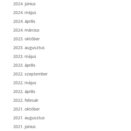
2024. június
2024. május
2024. április
2024. március
2023. október
2023. augusztus
2023. május
2023. április
2022. szeptember
2022. május
2022. április
2022. február
2021. október
2021. augusztus
2021. június