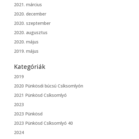
2021. március
2020. december
2020. szeptember
2020. augusztus
2020. május
2019. május
Kategóriák
2019
2020 Pünkösdi búcsú Csíksomlyón
2021 Pünkösd Csíksomlyó
2023
2023 Pünkösd
2023 Pünkösd Csíksomlyó 40
2024