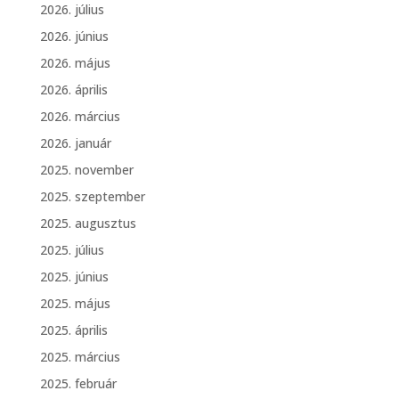
2026. július
2026. június
2026. május
2026. április
2026. március
2026. január
2025. november
2025. szeptember
2025. augusztus
2025. július
2025. június
2025. május
2025. április
2025. március
2025. február