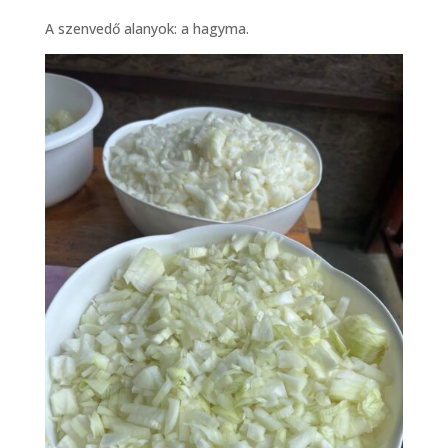
A szenvedő alanyok: a hagyma.