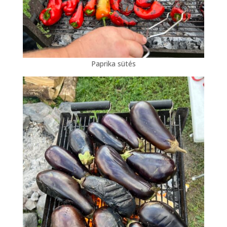
Paprika sütés