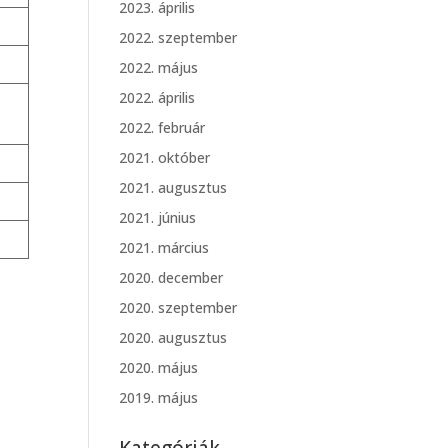
2023. április
2022. szeptember
2022. május
2022. április
2022. február
2021. október
2021. augusztus
2021. június
2021. március
2020. december
2020. szeptember
2020. augusztus
2020. május
2019. május