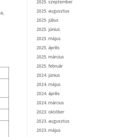
2025. szeptember
2025. augusztus
a,
2025. július
2025. június
2025. május
2025. április
2025. március
2025. február
2024. június
2024. május
2024. április
2024. március
2023. október
2023. augusztus
2023. május