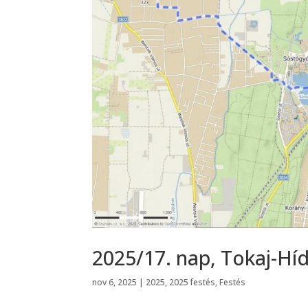
2025/17. nap, Tokaj-Híd
nov 6, 2025
|
2025
,
2025 festés
,
Festés