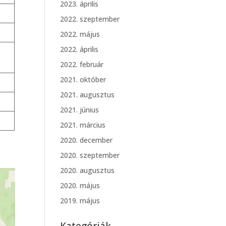
2023. április
2022. szeptember
2022. május
2022. április
2022. február
2021. október
2021. augusztus
2021. június
2021. március
2020. december
2020. szeptember
2020. augusztus
2020. május
2019. május