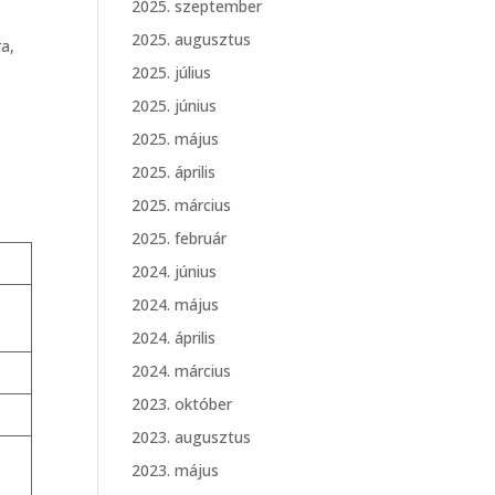
2025. szeptember
2025. augusztus
a,
2025. július
2025. június
2025. május
2025. április
2025. március
2025. február
2024. június
2024. május
2024. április
2024. március
2023. október
2023. augusztus
2023. május