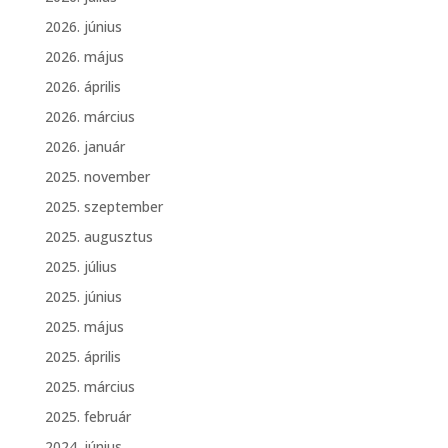
2026. június
2026. május
2026. április
2026. március
2026. január
2025. november
2025. szeptember
2025. augusztus
2025. július
2025. június
2025. május
2025. április
2025. március
2025. február
2024. június