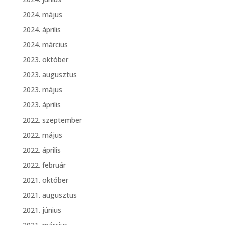
2024. május
2024. április
2024. március
2023. október
2023. augusztus
2023. május
2023. április
2022. szeptember
2022. május
2022. április
2022. február
2021. október
2021. augusztus
2021. június