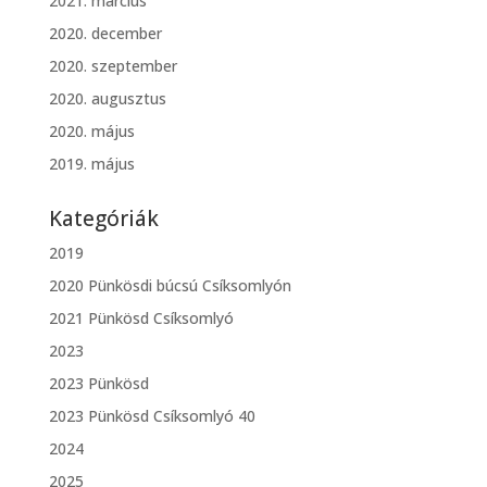
2021. március
2020. december
2020. szeptember
2020. augusztus
2020. május
2019. május
Kategóriák
2019
2020 Pünkösdi búcsú Csíksomlyón
2021 Pünkösd Csíksomlyó
2023
2023 Pünkösd
2023 Pünkösd Csíksomlyó 40
2024
2025