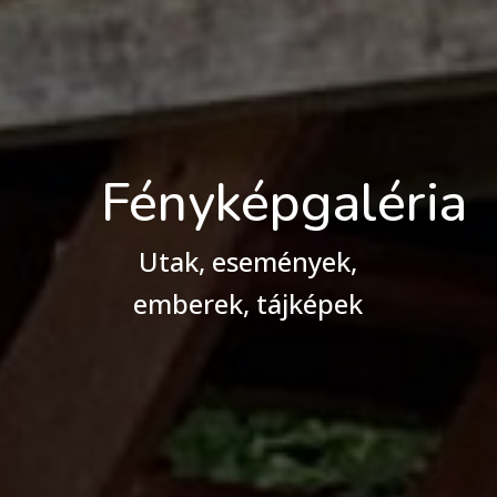
Fényképgaléria
Utak, események,
emberek, tájképek