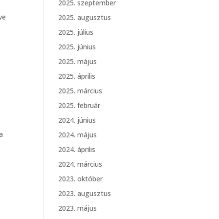
2025. szeptember
ve
2025. augusztus
2025. július
2025. június
2025. május
.
2025. április
2025. március
2025. február
2024. június
a
2024. május
2024. április
2024. március
2023. október
2023. augusztus
2023. május