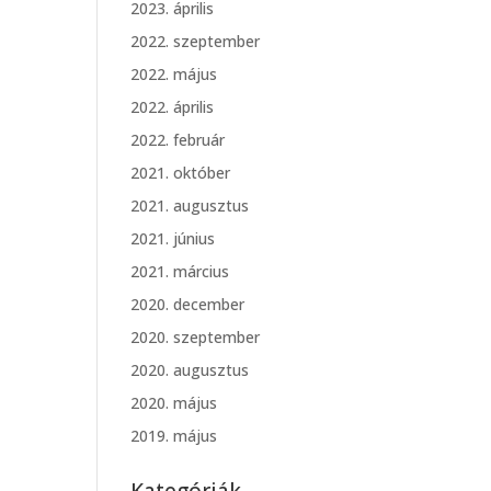
2023. április
2022. szeptember
2022. május
2022. április
2022. február
2021. október
2021. augusztus
2021. június
2021. március
2020. december
2020. szeptember
2020. augusztus
2020. május
2019. május