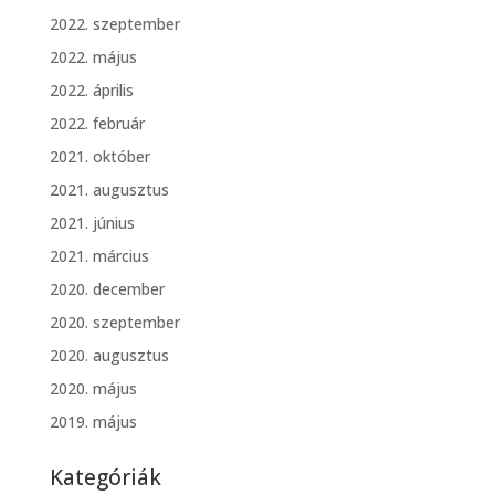
2022. szeptember
2022. május
2022. április
2022. február
2021. október
2021. augusztus
2021. június
2021. március
2020. december
2020. szeptember
2020. augusztus
2020. május
2019. május
Kategóriák