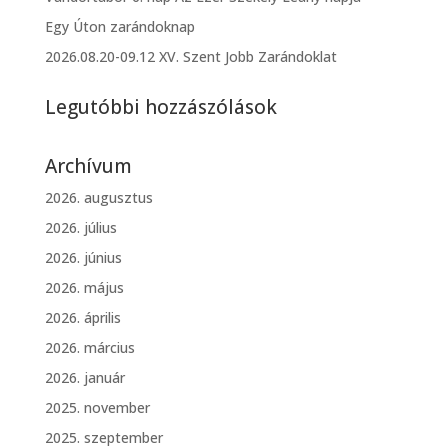
Egy Úton zarándoknap
2026.08.20-09.12 XV. Szent Jobb Zarándoklat
Legutóbbi hozzászólások
Archívum
2026. augusztus
2026. július
2026. június
2026. május
2026. április
2026. március
2026. január
2025. november
2025. szeptember