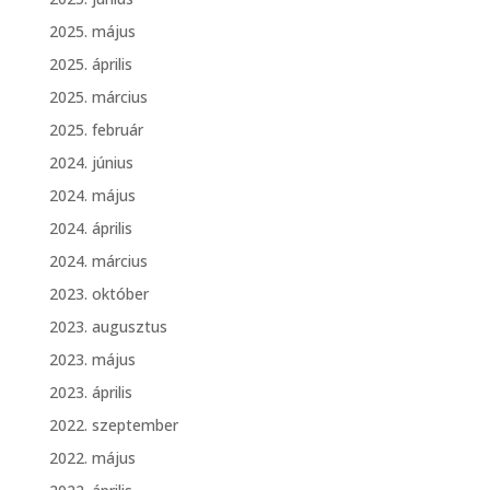
2025. május
2025. április
2025. március
2025. február
2024. június
2024. május
2024. április
2024. március
2023. október
2023. augusztus
2023. május
2023. április
2022. szeptember
2022. május