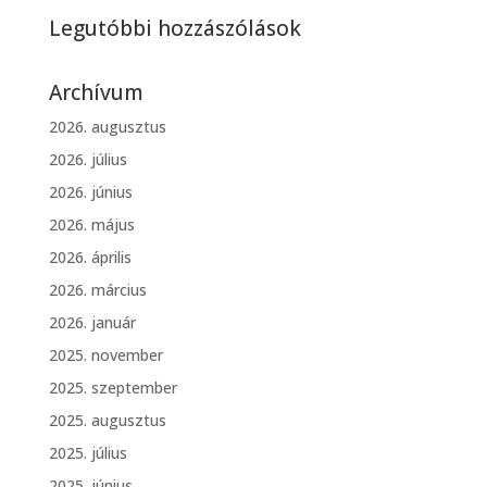
Legutóbbi hozzászólások
Archívum
2026. augusztus
2026. július
2026. június
2026. május
2026. április
2026. március
2026. január
2025. november
2025. szeptember
2025. augusztus
2025. július
2025. június