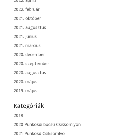
2022. április
2022. február
2021. október
2021. augusztus
2021. június
2021. március
2020. december
2020. szeptember
2020. augusztus
2020. május
2019. május
Kategóriák
2019
2020 Pünkösdi búcsú Csíksomlyón
2021 Pünkösd Csíksomlyó