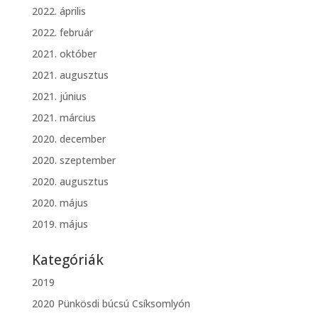
2022. április
2022. február
2021. október
2021. augusztus
2021. június
2021. március
2020. december
2020. szeptember
2020. augusztus
2020. május
2019. május
Kategóriák
2019
2020 Pünkösdi búcsú Csíksomlyón