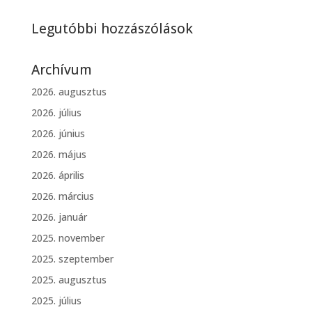
Legutóbbi hozzászólások
Archívum
2026. augusztus
2026. július
2026. június
2026. május
2026. április
2026. március
2026. január
2025. november
2025. szeptember
2025. augusztus
2025. július