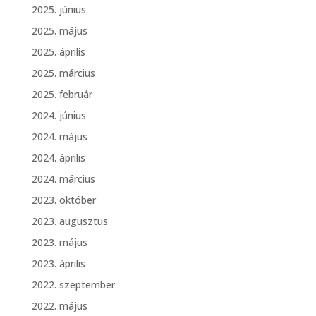
2025. június
2025. május
2025. április
2025. március
2025. február
2024. június
2024. május
2024. április
2024. március
2023. október
2023. augusztus
2023. május
2023. április
2022. szeptember
2022. május