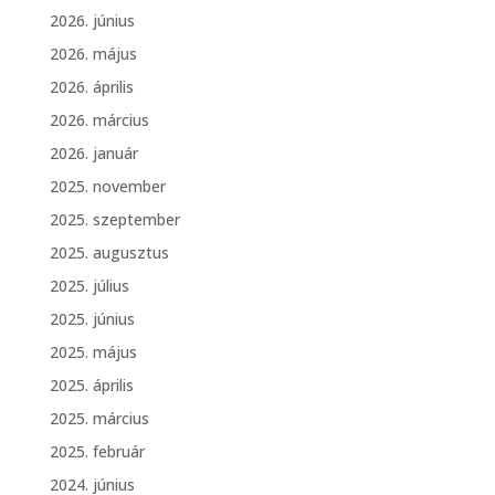
2026. június
2026. május
2026. április
2026. március
2026. január
2025. november
2025. szeptember
2025. augusztus
2025. július
2025. június
2025. május
2025. április
2025. március
2025. február
2024. június