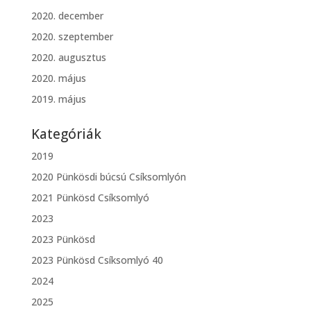
2020. december
2020. szeptember
2020. augusztus
2020. május
2019. május
Kategóriák
2019
2020 Pünkösdi búcsú Csíksomlyón
2021 Pünkösd Csíksomlyó
2023
2023 Pünkösd
2023 Pünkösd Csíksomlyó 40
2024
2025