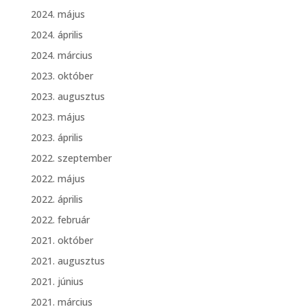
2024. május
2024. április
2024. március
2023. október
2023. augusztus
2023. május
2023. április
2022. szeptember
2022. május
2022. április
2022. február
2021. október
2021. augusztus
2021. június
2021. március