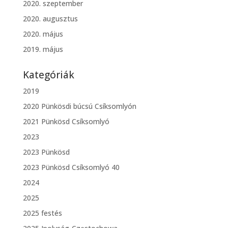
2020. szeptember
2020. augusztus
2020. május
2019. május
Kategóriák
2019
2020 Pünkösdi búcsú Csíksomlyón
2021 Pünkösd Csíksomlyó
2023
2023 Pünkösd
2023 Pünkösd Csíksomlyó 40
2024
2025
2025 festés