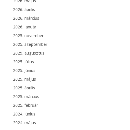
2026. május
2026. április
2026. március
2026. január
2025. november
2025. szeptember
2025. augusztus
2025. július
2025. június
2025. május
2025. április
2025. március
2025. február
2024. június
2024. május