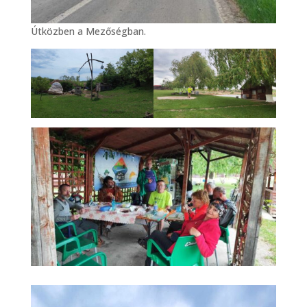
Útközben a Mezőségban.