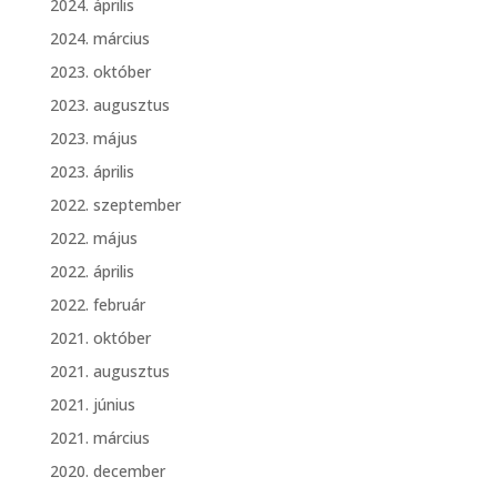
2024. április
2024. március
2023. október
2023. augusztus
2023. május
2023. április
2022. szeptember
2022. május
2022. április
2022. február
2021. október
2021. augusztus
2021. június
2021. március
2020. december