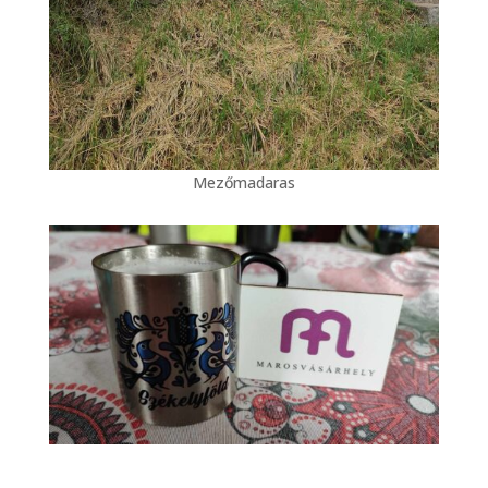
Mezőmadaras