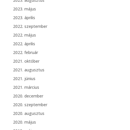
2023. augusztus
2023. május
2023. április
2022. szeptember
2022. május
2022. április
2022. február
2021. október
2021. augusztus
2021. június
2021. március
2020. december
2020. szeptember
2020. augusztus
2020. május