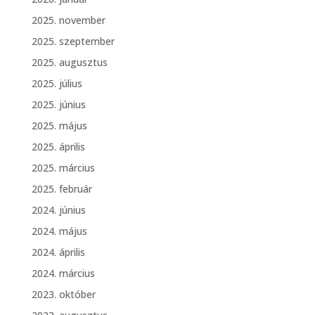
2025. november
2025. szeptember
2025. augusztus
2025. július
2025. június
2025. május
2025. április
2025. március
2025. február
2024. június
2024. május
2024. április
2024. március
2023. október