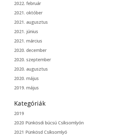
2022. február
2021. október
2021. augusztus
2021. június
2021. március
2020. december
2020. szeptember
2020. augusztus
2020. május
2019. május
Kategóriák
2019
2020 Pünkösdi búcsú Csíksomlyón
2021 Pünkösd Csíksomlyó