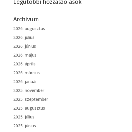
Legutóbbi hozzászólások
Archívum
2026. augusztus
2026. július
2026. június
2026. május
2026. április
2026. március
2026. január
2025. november
2025. szeptember
2025. augusztus
2025. július
2025. június