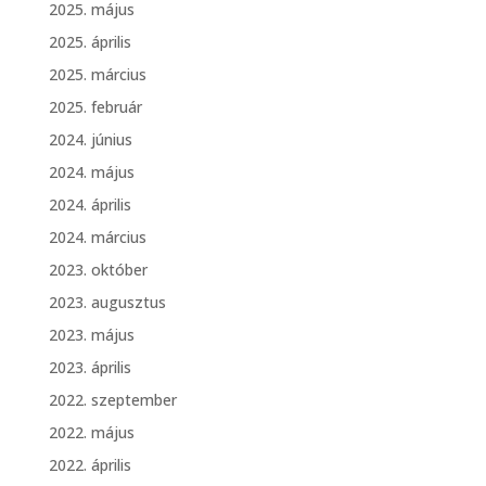
2025. május
2025. április
2025. március
2025. február
2024. június
2024. május
2024. április
2024. március
2023. október
2023. augusztus
2023. május
2023. április
2022. szeptember
2022. május
2022. április