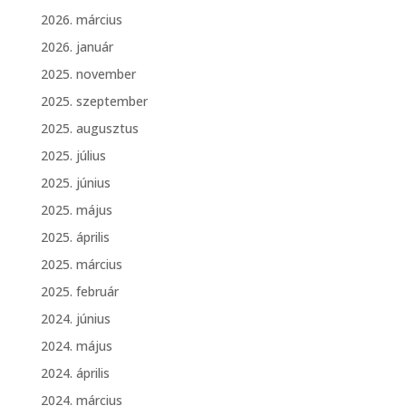
2026. március
2026. január
2025. november
2025. szeptember
2025. augusztus
2025. július
2025. június
2025. május
2025. április
2025. március
2025. február
2024. június
2024. május
2024. április
2024. március