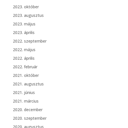
2023. október
2023. augusztus
2023. május
2023. április
2022. szeptember
2022. május
2022. április
2022. február
2021. október
2021. augusztus
2021. június
2021. március
2020. december
2020. szeptember
2020. augusztus