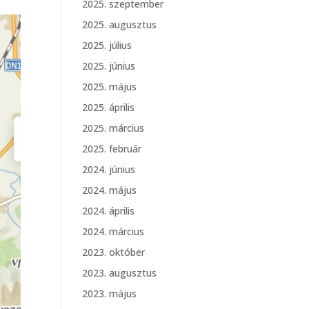
2025. szeptember
2025. augusztus
2025. július
2025. június
2025. május
2025. április
2025. március
2025. február
2024. június
2024. május
2024. április
2024. március
2023. október
2023. augusztus
2023. május