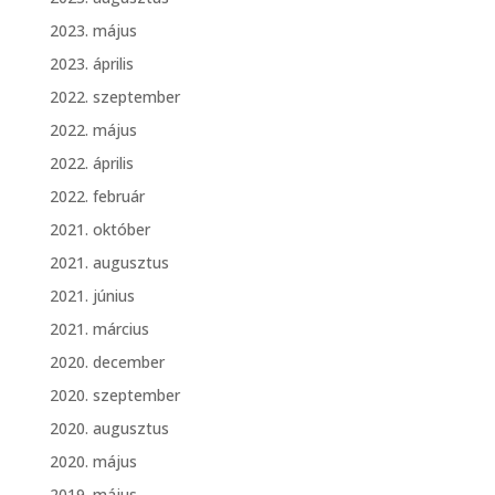
2023. május
2023. április
2022. szeptember
2022. május
2022. április
2022. február
2021. október
2021. augusztus
2021. június
2021. március
2020. december
2020. szeptember
2020. augusztus
2020. május
2019. május