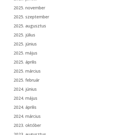
2025. november
2025. szeptember
2025. augusztus
2025. július
2025. június
2025. május
2025. április
2025. március
2025. február
2024. június
2024. május
2024. április
2024. március
2023. október
2023. augusztus