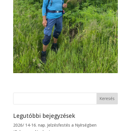
Legutóbbi bejegyzések
2026/ 14-16. nap. Jelzésfestés a Nyírségben