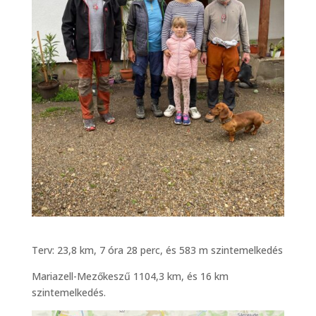
Terv: 23,8 km, 7 óra 28 perc, és 583 m szintemelkedés
Mariazell-Mezőkeszű 1104,3 km, és 16 km
szintemelkedés.