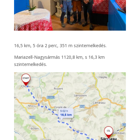
16,5 km, 5 óra 2 perc, 351 m szintemelkedés.
Mariazell-Nagysármás 1120,8 km, s 16,3 km
szintemelkedés.