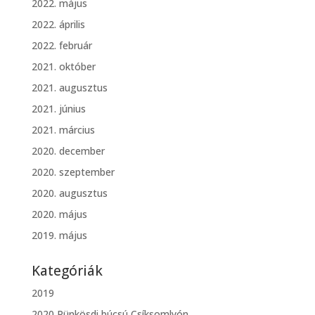
2022. május
2022. április
2022. február
2021. október
2021. augusztus
2021. június
2021. március
2020. december
2020. szeptember
2020. augusztus
2020. május
2019. május
Kategóriák
2019
2020 Pünkösdi búcsú Csíksomlyón