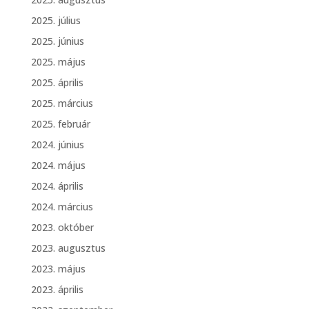
2025. július
2025. június
2025. május
2025. április
2025. március
2025. február
2024. június
2024. május
2024. április
2024. március
2023. október
2023. augusztus
2023. május
2023. április