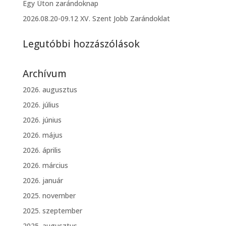
Egy Úton zarándoknap
2026.08.20-09.12 XV. Szent Jobb Zarándoklat
Legutóbbi hozzászólások
Archívum
2026. augusztus
2026. július
2026. június
2026. május
2026. április
2026. március
2026. január
2025. november
2025. szeptember
2025. augusztus