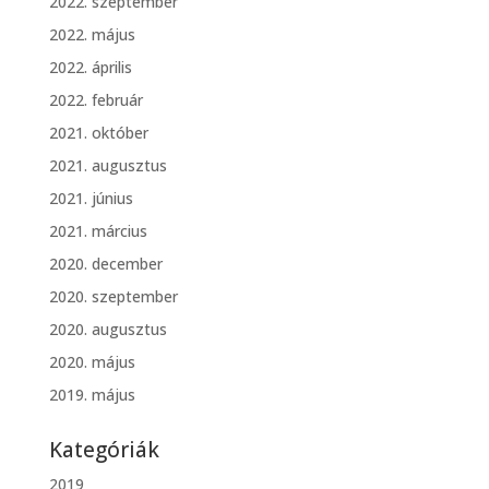
2022. szeptember
2022. május
2022. április
2022. február
2021. október
2021. augusztus
2021. június
2021. március
2020. december
2020. szeptember
2020. augusztus
2020. május
2019. május
Kategóriák
2019