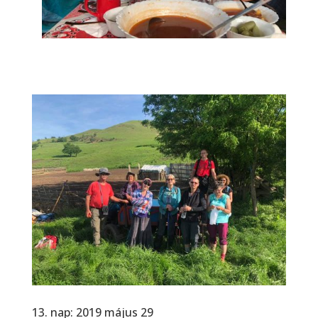
13. nap: 2019 május 29