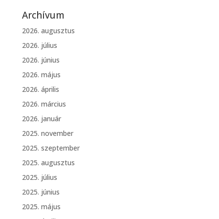
Archívum
2026. augusztus
2026. július
2026. június
2026. május
2026. április
2026. március
2026. január
2025. november
2025. szeptember
2025. augusztus
2025. július
2025. június
2025. május