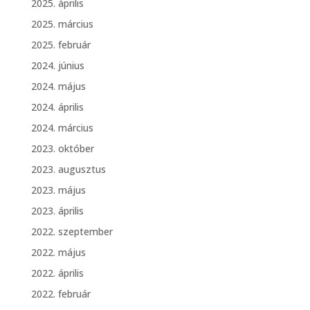
2025. április
2025. március
2025. február
2024. június
2024. május
2024. április
2024. március
2023. október
2023. augusztus
2023. május
2023. április
2022. szeptember
2022. május
2022. április
2022. február