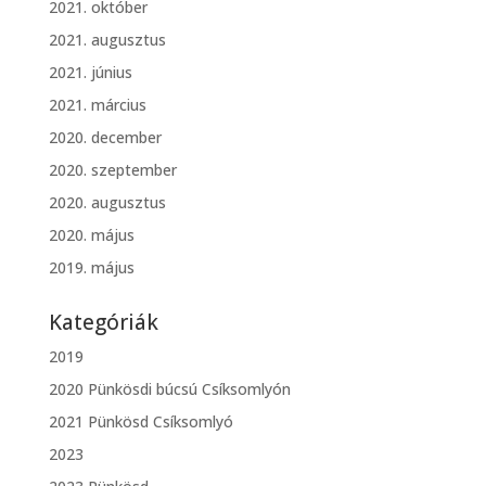
2021. október
2021. augusztus
2021. június
2021. március
2020. december
2020. szeptember
2020. augusztus
2020. május
2019. május
Kategóriák
2019
2020 Pünkösdi búcsú Csíksomlyón
2021 Pünkösd Csíksomlyó
2023