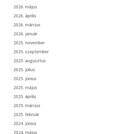
2026. május
2026. április
2026. március
2026. január
2025. november
2025. szeptember
2025. augusztus
2025. július
2025. június
2025. május
2025. április
2025. március
2025. február
2024. június
2024. május