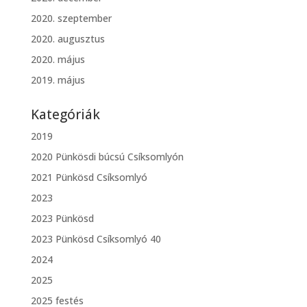
2020. szeptember
2020. augusztus
2020. május
2019. május
Kategóriák
2019
2020 Pünkösdi búcsú Csíksomlyón
2021 Pünkösd Csíksomlyó
2023
2023 Pünkösd
2023 Pünkösd Csíksomlyó 40
2024
2025
2025 festés