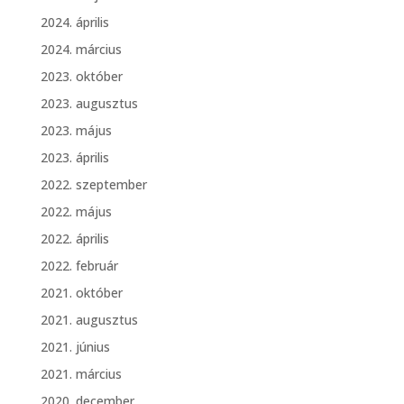
2024. április
2024. március
2023. október
2023. augusztus
2023. május
2023. április
2022. szeptember
2022. május
2022. április
2022. február
2021. október
2021. augusztus
2021. június
2021. március
2020. december