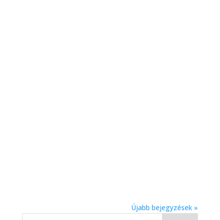
Újabb bejegyzések »