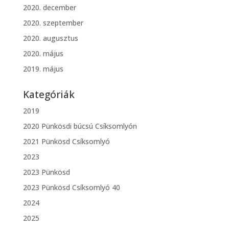
2020. december
2020. szeptember
2020. augusztus
2020. május
2019. május
Kategóriák
2019
2020 Pünkösdi búcsú Csíksomlyón
2021 Pünkösd Csíksomlyó
2023
2023 Pünkösd
2023 Pünkösd Csíksomlyó 40
2024
2025