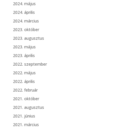
2024. május
2024. április
2024. március
2023. október
2023. augusztus
2023. május
2023. április
2022. szeptember
2022. május
2022. április
2022. február
2021. október
2021. augusztus
2021. június
2021. március