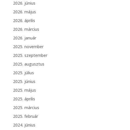
2026. június
2026. május
2026. április
2026. március
2026. január
2025. november
2025. szeptember
2025. augusztus
2025. július
2025. június
2025. május
2025. április
2025. március
2025. február
2024. június