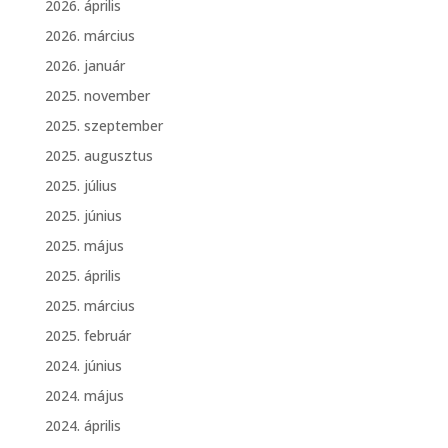
2026. április
2026. március
2026. január
2025. november
2025. szeptember
2025. augusztus
2025. július
2025. június
2025. május
2025. április
2025. március
2025. február
2024. június
2024. május
2024. április