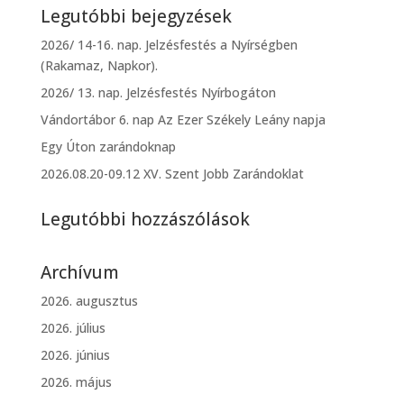
Legutóbbi bejegyzések
2026/ 14-16. nap. Jelzésfestés a Nyírségben
(Rakamaz, Napkor).
2026/ 13. nap. Jelzésfestés Nyírbogáton
Vándortábor 6. nap Az Ezer Székely Leány napja
Egy Úton zarándoknap
2026.08.20-09.12 XV. Szent Jobb Zarándoklat
Legutóbbi hozzászólások
Archívum
2026. augusztus
2026. július
2026. június
2026. május