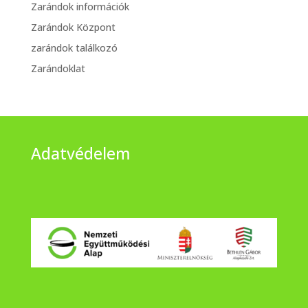
Zarándok információk
Zarándok Központ
zarándok találkozó
Zarándoklat
Adatvédelem