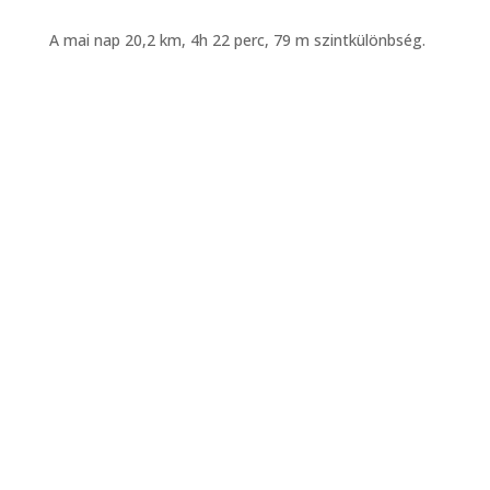
A mai nap 20,2 km, 4h 22 perc, 79 m szintkülönbség.