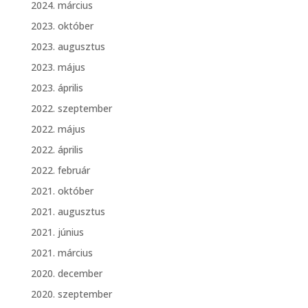
2024. március
2023. október
2023. augusztus
2023. május
2023. április
2022. szeptember
2022. május
2022. április
2022. február
2021. október
2021. augusztus
2021. június
2021. március
2020. december
2020. szeptember