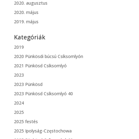
2020. augusztus
2020. május
2019. május
Kategóriák
2019
2020 Pünkösdi búcsú Csíksomlyón
2021 Pünkösd Csíksomlyó
2023
2023 Pünkösd
2023 Pünkösd Csíksomlyó 40
2024
2025
2025 festés
2025 Ipolyság-Częstochowa