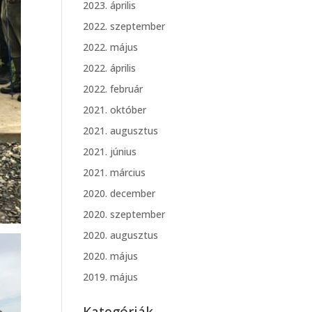
2023. április
2022. szeptember
2022. május
2022. április
2022. február
2021. október
2021. augusztus
2021. június
2021. március
2020. december
2020. szeptember
2020. augusztus
2020. május
2019. május