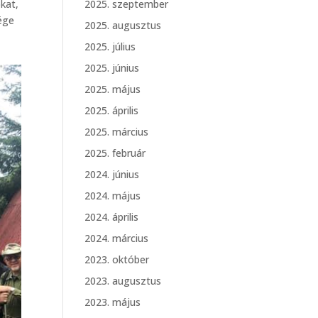
kat,
2025. szeptember
vége
2025. augusztus
2025. július
2025. június
2025. május
2025. április
2025. március
2025. február
2024. június
2024. május
2024. április
2024. március
2023. október
2023. augusztus
2023. május