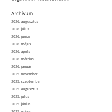
Archívum
2026. augusztus
2026. július
2026. június
2026. május
2026. április
2026. március
2026. január
2025. november
2025. szeptember
2025. augusztus
2025. július
2025. június
2025. május