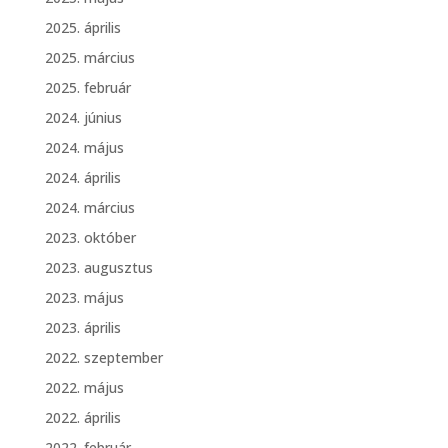
2025. április
2025. március
2025. február
2024. június
2024. május
2024. április
2024. március
2023. október
2023. augusztus
2023. május
2023. április
2022. szeptember
2022. május
2022. április
2022. február