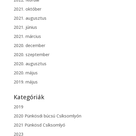
2021. október
2021. augusztus
2021. június
2021. március
2020. december
2020. szeptember
2020. augusztus
2020. május
2019. május
Kategóriák
2019
2020 Pünkösdi búcsú Csíksomlyón
2021 Pünkösd Csíksomlyó
2023