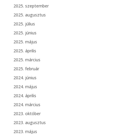
2025. szeptember
2025. augusztus
2025. július
2025. június
2025. május
2025. április
2025. március
2025. február
2024. június
2024. május
2024. április
2024. március
2023. október
2023. augusztus
2023. május