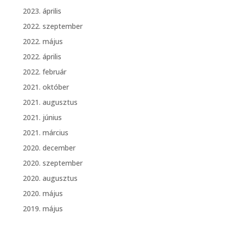
2023. április
2022. szeptember
2022. május
2022. április
2022. február
2021. október
2021. augusztus
2021. június
2021. március
2020. december
2020. szeptember
2020. augusztus
2020. május
2019. május