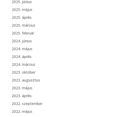
2025. június
2025. május
2025. április
2025. március
2025. február
2024. június
2024. május
2024. április
2024. március
2023. október
2023. augusztus
2023. május
2023. április
2022. szeptember
2022. május