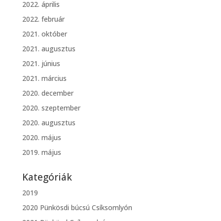
2022. április
2022. február
2021. október
2021. augusztus
2021. június
2021. március
2020. december
2020. szeptember
2020. augusztus
2020. május
2019. május
Kategóriák
2019
2020 Pünkösdi búcsú Csíksomlyón