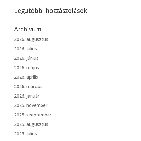
Legutóbbi hozzászólások
Archívum
2026. augusztus
2026. július
2026. június
2026. május
2026. április
2026. március
2026. január
2025. november
2025. szeptember
2025. augusztus
2025. július