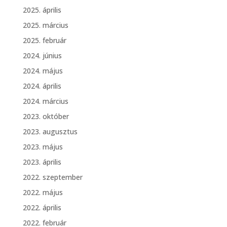
2025. április
2025. március
2025. február
2024. június
2024. május
2024. április
2024. március
2023. október
2023. augusztus
2023. május
2023. április
2022. szeptember
2022. május
2022. április
2022. február