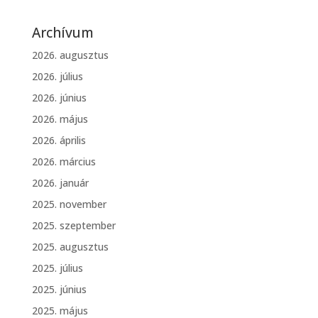
Archívum
2026. augusztus
2026. július
2026. június
2026. május
2026. április
2026. március
2026. január
2025. november
2025. szeptember
2025. augusztus
2025. július
2025. június
2025. május