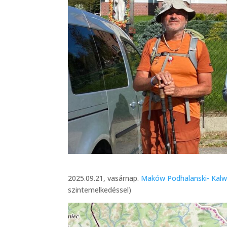
2025.09.21, vasárnap.
Maków Podhalanski- Kalw
szintemelkedéssel)