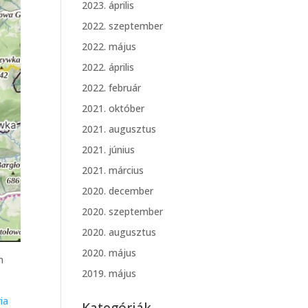
2023. április
2022. szeptember
2022. május
2022. április
2022. február
2021. október
2021. augusztus
2021. június
2021. március
2020. december
2020. szeptember
2020. augusztus
2020. május
n
2019. május
ia