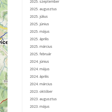
2025. szeptember
2025. augusztus
2025. július
2025. június
2025. május
2025. április
2025. március
2025. február
2024. június
2024. május
2024. április
2024. március
2023. október
2023. augusztus
2023. május