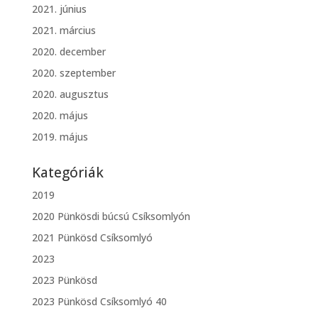
2021. június
2021. március
2020. december
2020. szeptember
2020. augusztus
2020. május
2019. május
Kategóriák
2019
2020 Pünkösdi búcsú Csíksomlyón
2021 Pünkösd Csíksomlyó
2023
2023 Pünkösd
2023 Pünkösd Csíksomlyó 40