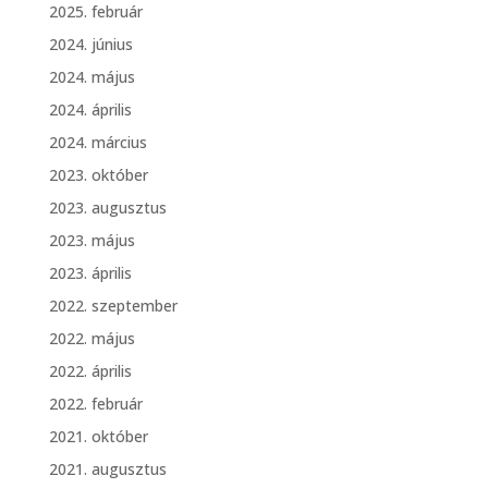
2025. február
2024. június
2024. május
2024. április
2024. március
2023. október
2023. augusztus
2023. május
2023. április
2022. szeptember
2022. május
2022. április
2022. február
2021. október
2021. augusztus