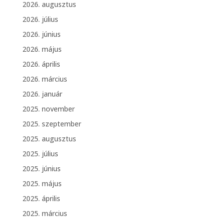
2026. augusztus
2026. július
2026. június
2026. május
2026. április
2026. március
2026. január
2025. november
2025. szeptember
2025. augusztus
2025. július
2025. június
2025. május
2025. április
2025. március