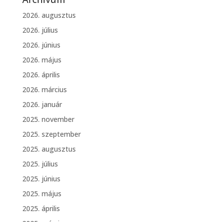
2026. augusztus
2026. július
2026. június
2026. május
2026. április
2026. március
2026. január
2025. november
2025. szeptember
2025. augusztus
2025. július
2025. június
2025. május
2025. április