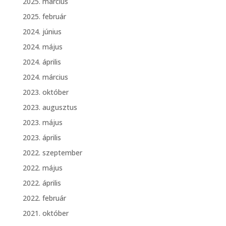
2025. március
2025. február
2024. június
2024. május
2024. április
2024. március
2023. október
2023. augusztus
2023. május
2023. április
2022. szeptember
2022. május
2022. április
2022. február
2021. október