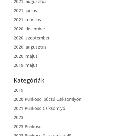
2021. augusztus
2021. június
2021. március
2020. december
2020. szeptember
2020. augusztus
2020. május
2019. május
Kategóriák
2019
2020 Pünkösdi búcsú Csíksomlyón
2021 Pünkösd Csíksomlyó
2023
2023 Pünkösd
2023 Pünkösd Csíksomlyó 40