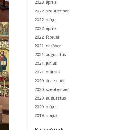
2023. április
2022. szeptember
2022. május
2022. április
2022. február
2021. október
2021. augusztus
2021. június
2021. március
2020. december
2020. szeptember
2020. augusztus
2020. május
2019. május