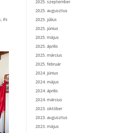
2025. szeptember
2025. augusztus
, és
2025. július
2025. június
2025. május
2025. április
2025. március
2025. február
2024. június
2024. május
2024. április
2024. március
2023. október
2023. augusztus
2023. május