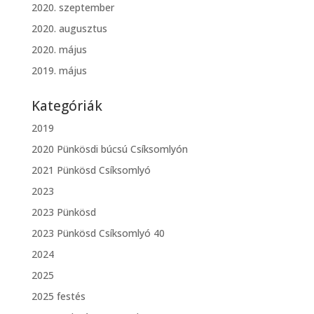
2020. szeptember
2020. augusztus
2020. május
2019. május
Kategóriák
2019
2020 Pünkösdi búcsú Csíksomlyón
2021 Pünkösd Csíksomlyó
2023
2023 Pünkösd
2023 Pünkösd Csíksomlyó 40
2024
2025
2025 festés