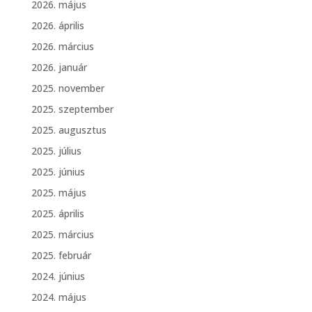
2026. május
2026. április
2026. március
2026. január
2025. november
2025. szeptember
2025. augusztus
2025. július
2025. június
2025. május
2025. április
2025. március
2025. február
2024. június
2024. május