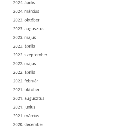
2024. április
2024. március
2023. október
2023. augusztus
2023. május
2023. április
2022. szeptember
2022. május
2022. április
2022. február
2021. október
2021. augusztus
2021. június
2021. március
2020. december