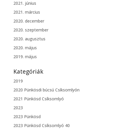
2021. június
2021. március
2020. december
2020. szeptember
2020. augusztus
2020. május
2019. május
Kategóriák
2019
2020 Pünkösdi búcsú Csíksomlyón
2021 Pünkösd Csíksomlyó
2023
2023 Pünkösd
2023 Pünkösd Csíksomlyó 40