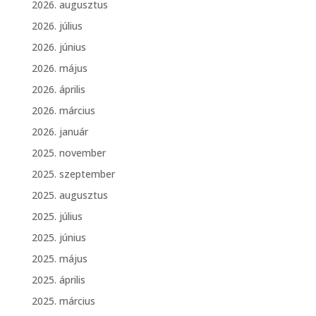
2026. augusztus
2026. július
2026. június
2026. május
2026. április
2026. március
2026. január
2025. november
2025. szeptember
2025. augusztus
2025. július
2025. június
2025. május
2025. április
2025. március