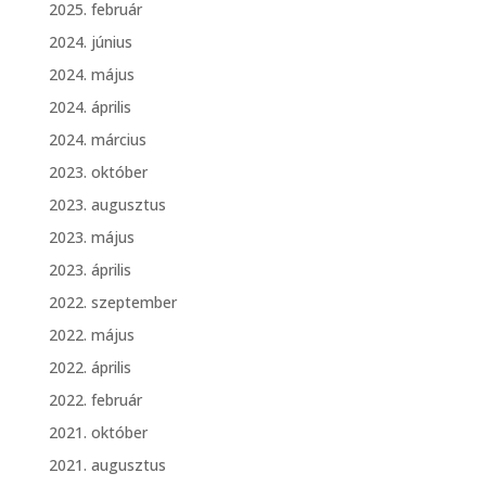
2025. február
2024. június
2024. május
2024. április
2024. március
2023. október
2023. augusztus
2023. május
2023. április
2022. szeptember
2022. május
2022. április
2022. február
2021. október
2021. augusztus