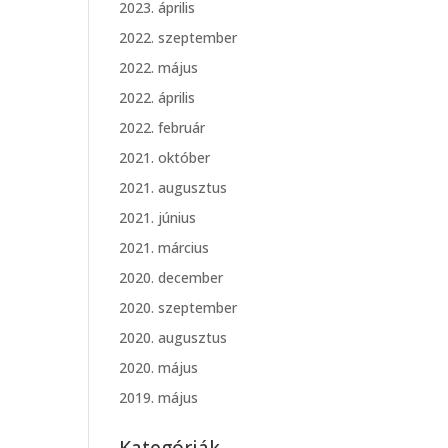
2023. április
2022. szeptember
2022. május
2022. április
2022. február
2021. október
2021. augusztus
2021. június
2021. március
2020. december
2020. szeptember
2020. augusztus
2020. május
2019. május