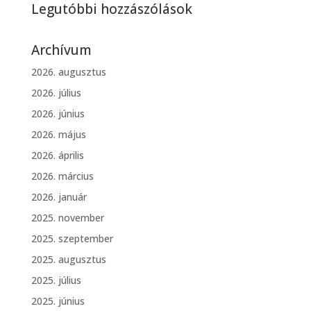
Legutóbbi hozzászólások
Archívum
2026. augusztus
2026. július
2026. június
2026. május
2026. április
2026. március
2026. január
2025. november
2025. szeptember
2025. augusztus
2025. július
2025. június