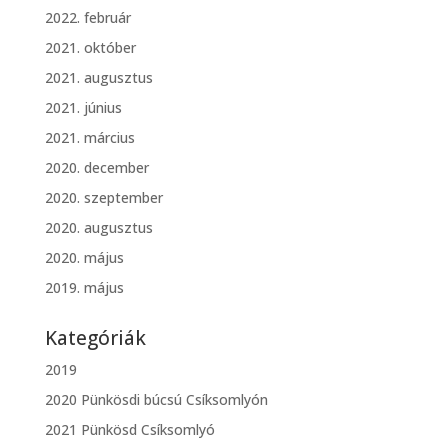
2022. február
2021. október
2021. augusztus
2021. június
2021. március
2020. december
2020. szeptember
2020. augusztus
2020. május
2019. május
Kategóriák
2019
2020 Pünkösdi búcsú Csíksomlyón
2021 Pünkösd Csíksomlyó