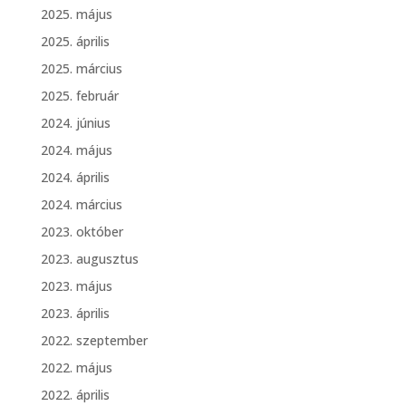
2025. május
2025. április
2025. március
2025. február
2024. június
2024. május
2024. április
2024. március
2023. október
2023. augusztus
2023. május
2023. április
2022. szeptember
2022. május
2022. április