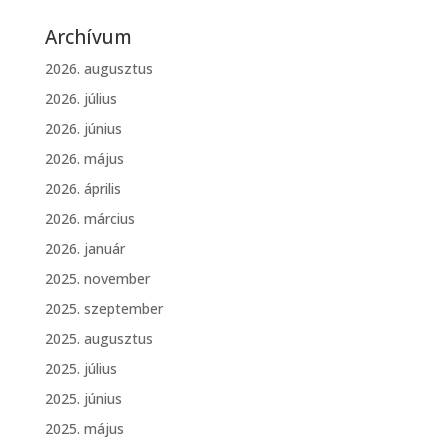
Archívum
2026. augusztus
2026. július
2026. június
2026. május
2026. április
2026. március
2026. január
2025. november
2025. szeptember
2025. augusztus
2025. július
2025. június
2025. május