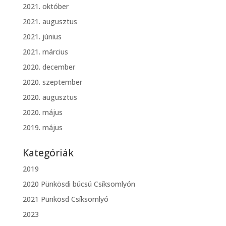
2021. október
2021. augusztus
2021. június
2021. március
2020. december
2020. szeptember
2020. augusztus
2020. május
2019. május
Kategóriák
2019
2020 Pünkösdi búcsú Csíksomlyón
2021 Pünkösd Csíksomlyó
2023