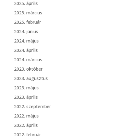
2025. április
2025. március
2025. február
2024. június
2024. május
2024. április
2024. március
2023. október
2023. augusztus
2023. május
2023. április
2022. szeptember
2022. május
2022. április
2022. február