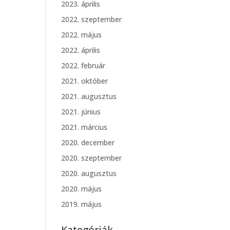
2023. április
2022. szeptember
2022. május
2022. április
2022. február
2021. október
2021. augusztus
2021. június
2021. március
2020. december
2020. szeptember
2020. augusztus
2020. május
2019. május