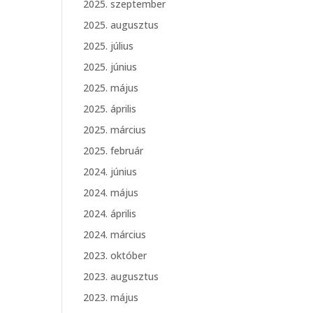
2025. szeptember
2025. augusztus
2025. július
2025. június
2025. május
2025. április
2025. március
2025. február
2024. június
2024. május
2024. április
2024. március
2023. október
2023. augusztus
2023. május