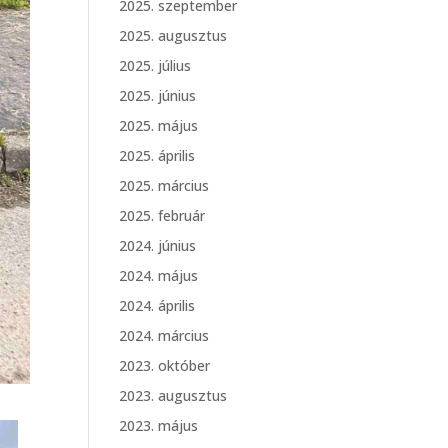
2025. szeptember
2025. augusztus
2025. július
2025. június
2025. május
2025. április
2025. március
2025. február
2024. június
2024. május
2024. április
2024. március
2023. október
2023. augusztus
2023. május