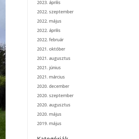
2023. április
2022. szeptember
2022. május
2022. április
2022. február
2021. október
2021. augusztus
2021. június
2021. március
2020. december
2020. szeptember
2020. augusztus
2020. május
2019. május