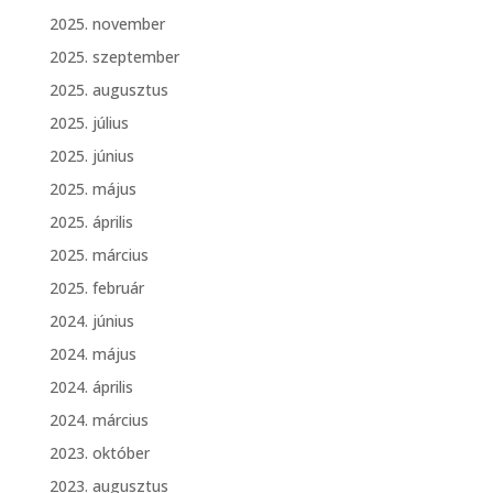
2025. november
2025. szeptember
2025. augusztus
2025. július
2025. június
2025. május
2025. április
2025. március
2025. február
2024. június
2024. május
2024. április
2024. március
2023. október
2023. augusztus