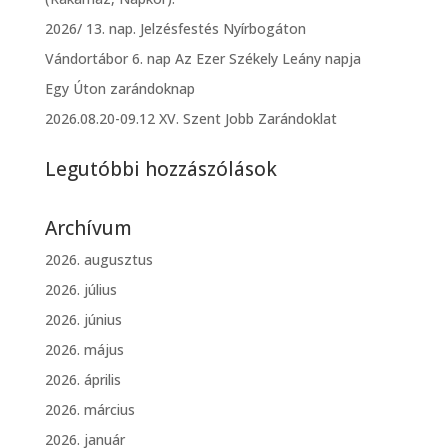
2026/ 13. nap. Jelzésfestés Nyírbogáton
Vándortábor 6. nap Az Ezer Székely Leány napja
Egy Úton zarándoknap
2026.08.20-09.12 XV. Szent Jobb Zarándoklat
Legutóbbi hozzászólások
Archívum
2026. augusztus
2026. július
2026. június
2026. május
2026. április
2026. március
2026. január