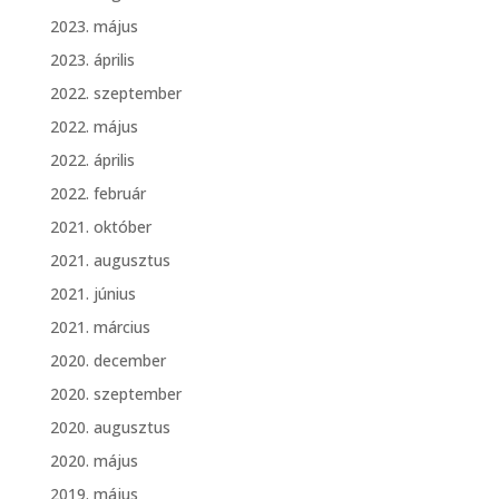
2023. május
2023. április
2022. szeptember
2022. május
2022. április
2022. február
2021. október
2021. augusztus
2021. június
2021. március
2020. december
2020. szeptember
2020. augusztus
2020. május
2019. május