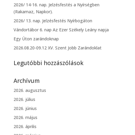
2026/ 14-16. nap. Jelzésfestés a Nyírségben
(Rakamaz, Napkor).
2026/ 13. nap. Jelzésfestés Nyírbogáton
Vándortábor 6. nap Az Ezer Székely Leány napja
Egy Úton zarándoknap
2026.08.20-09.12 XV. Szent Jobb Zarándoklat
Legutóbbi hozzászólások
Archívum
2026. augusztus
2026. július
2026. június
2026. május
2026. április