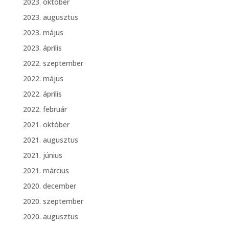
2023. október
2023. augusztus
2023. május
2023. április
2022. szeptember
2022. május
2022. április
2022. február
2021. október
2021. augusztus
2021. június
2021. március
2020. december
2020. szeptember
2020. augusztus