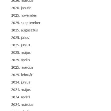
2026. március
2026. január
2025. november
2025. szeptember
2025. augusztus
2025. július
2025. június
2025. május
2025. április
2025. március
2025. február
2024. június
2024. május
2024. április
2024. március