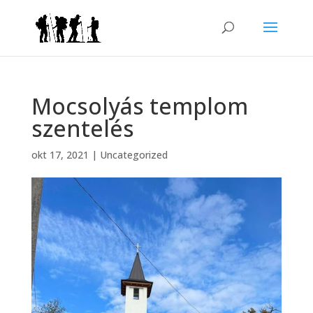
Mocsolyás templom
szentelés
okt 17, 2021
|
Uncategorized