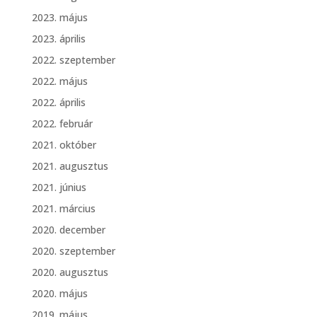
2023. május
2023. április
2022. szeptember
2022. május
2022. április
2022. február
2021. október
2021. augusztus
2021. június
2021. március
2020. december
2020. szeptember
2020. augusztus
2020. május
2019. május