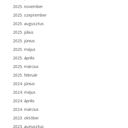
2025. november
2025. szeptember
2025. augusztus
2025. július
2025. június
2025. május
2025. április
2025. március
2025. február
2024. június
2024. május
2024. április
2024. március
2023. október
2023. augusztus