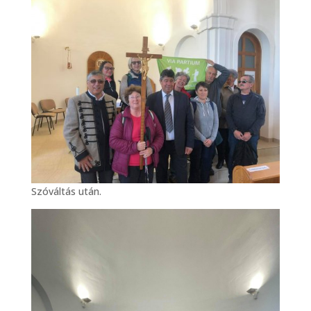
Szóváltás után.