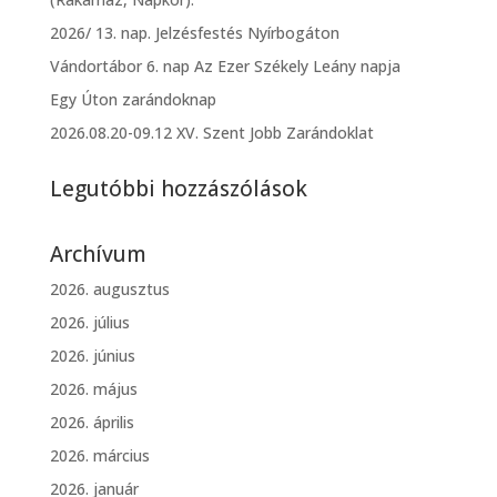
2026/ 13. nap. Jelzésfestés Nyírbogáton
Vándortábor 6. nap Az Ezer Székely Leány napja
Egy Úton zarándoknap
2026.08.20-09.12 XV. Szent Jobb Zarándoklat
Legutóbbi hozzászólások
Archívum
2026. augusztus
2026. július
2026. június
2026. május
2026. április
2026. március
2026. január