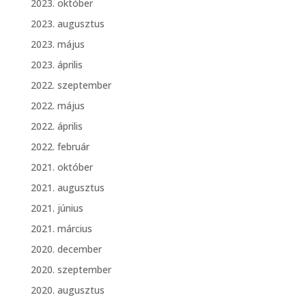
2023. október
2023. augusztus
2023. május
2023. április
2022. szeptember
2022. május
2022. április
2022. február
2021. október
2021. augusztus
2021. június
2021. március
2020. december
2020. szeptember
2020. augusztus