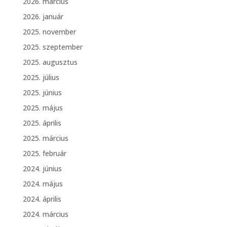
2026. március
2026. január
2025. november
2025. szeptember
2025. augusztus
2025. július
2025. június
2025. május
2025. április
2025. március
2025. február
2024. június
2024. május
2024. április
2024. március