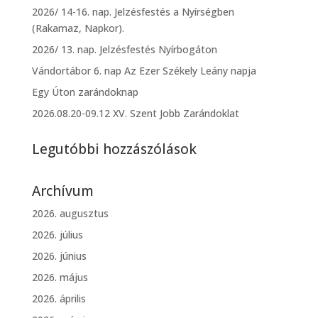
2026/ 14-16. nap. Jelzésfestés a Nyírségben
(Rakamaz, Napkor).
2026/ 13. nap. Jelzésfestés Nyírbogáton
Vándortábor 6. nap Az Ezer Székely Leány napja
Egy Úton zarándoknap
2026.08.20-09.12 XV. Szent Jobb Zarándoklat
Legutóbbi hozzászólások
Archívum
2026. augusztus
2026. július
2026. június
2026. május
2026. április