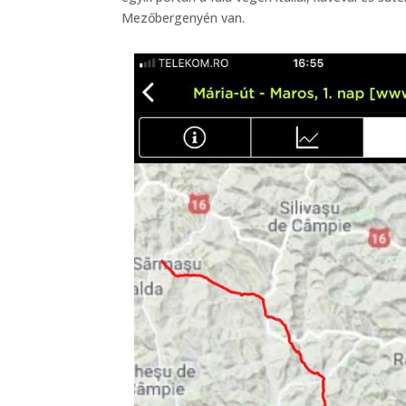
Mezőbergenyén van.