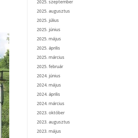
2025. szeptember
2025. augusztus
2025. július
2025. június
2025. május
2025. április
2025. március
2025. február
2024. június
2024. május
2024. április
2024. március
2023. október
2023. augusztus
2023. május