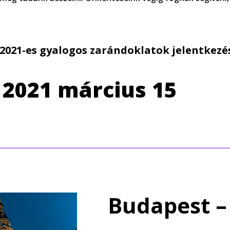
2021-es gyalogos zarándoklatok jelentkezés
2021 március 15
Budapest –